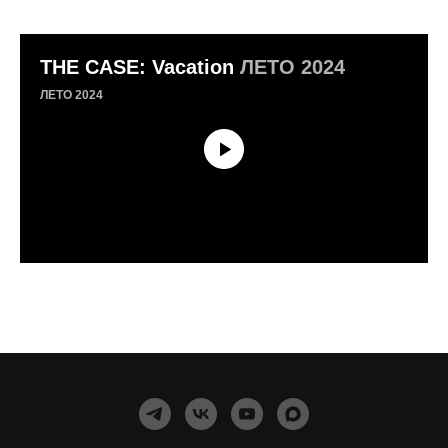
THE CASE: Vacation
ЛЕТО 2024
ЛЕТО 2024