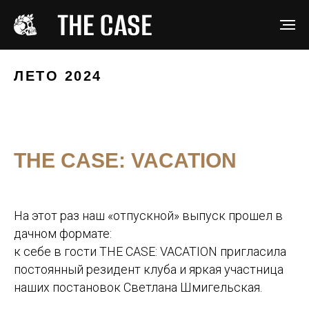
ЛЕТО 2024
THE CASE: VACATION
На этот раз наш «отпускной» выпуск прошел в
дачном формате:
к себе в гости THE CASE: VACATION пригласила
постоянный резидент клуба и яркая участница
наших постановок Светлана Шмигельская.