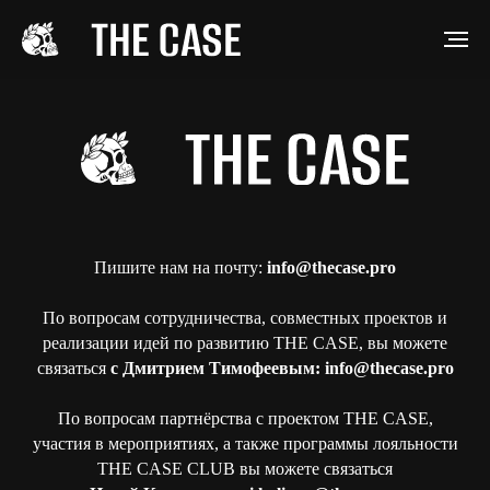
Пишите нам на почту:
info@thecase.pro
По вопросам сотрудничества, совместных проектов и
реализации идей по развитию THE CASE, вы можете
связаться
с Дмитрием Тимофеевым: info@thecase.pro
По вопросам партнёрства с проектом THE CASE,
участия в мероприятиях, а также программы лояльности
THE CASE CLUB вы можете связаться