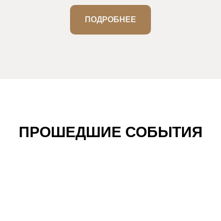
ПОДРОБНЕЕ
ПРОШЕДШИЕ СОБЫТИЯ