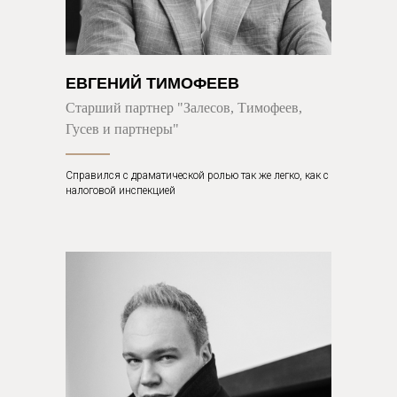
ЕВГЕНИЙ ТИМОФЕЕВ
Старший партнер "Залесов, Тимофеев,
Гусев и партнеры"
Справился с драматической ролью так же легко, как с
налоговой инcпекцией