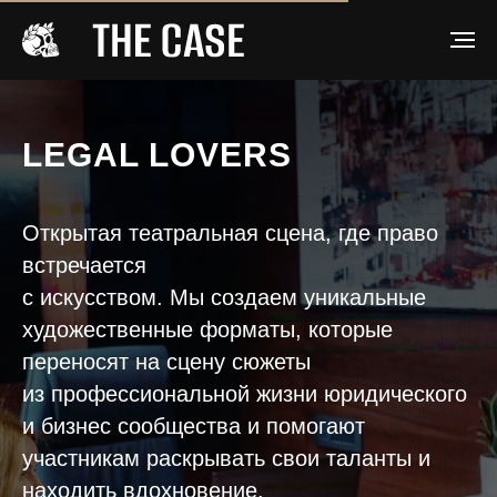
LEGAL LOVERS
Открытая театральная сцена, где право
встречается
с искусством. Мы создаем уникальные
художественные форматы, которые
переносят на сцену сюжеты
из профессиональной жизни юридического
и бизнес сообщества и помогают
участникам раскрывать свои таланты и
находить вдохновение.