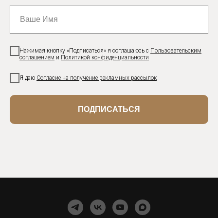
Нажимая кнопку «Подписаться» я соглашаюсь с
Пользовательским
соглашением
и
Политикой конфиденциальности
Я даю
Согласие на получение рекламных рассылок
ПОДПИСАТЬСЯ