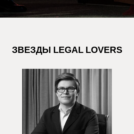
ЗВЕЗДЫ LEGAL LOVERS