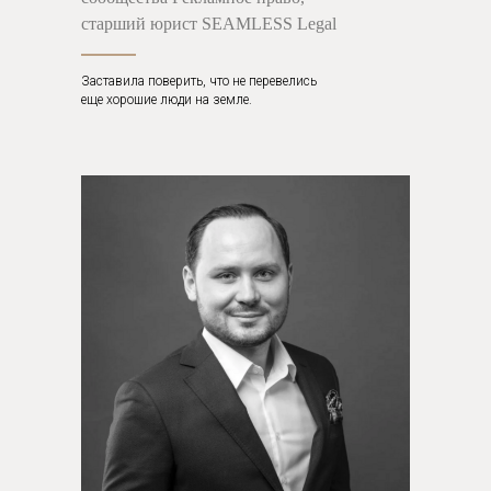
старший юрист SEAMLESS Legal
Заставила поверить, что не перевелись
еще хорошие люди на земле.