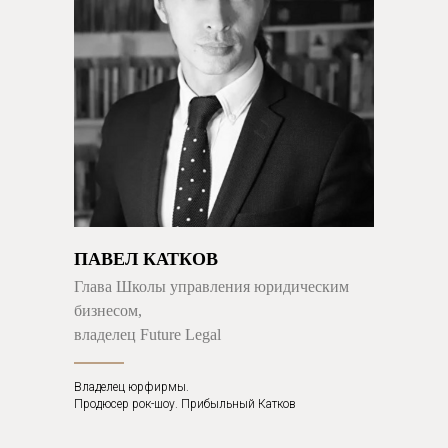
ПАВЕЛ КАТКОВ
Глава Школы управления юридическим
бизнесом,
владелец Future Legal
Владелец юрфирмы.
Продюсер рок-шоу. Прибыльный Катков