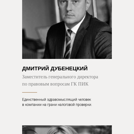
ДМИТРИЙ ДУБЕНЕЦКИЙ
Заместитель генерального директора
по правовым вопросам ГК ПИК
Единственный здравомыслящий человек
в компании на грани налоговой проверки.