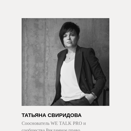
ТАТЬЯНА СВИРИДОВА
Сооснователь WE TALK PRO и
сообщества Рекламное право,