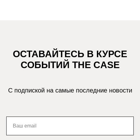
ОСТАВАЙТЕСЬ В КУРСЕ
СОБЫТИЙ THE CASE
С подпиской на самые последние новости