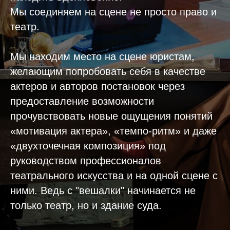
Мы соединяем на сцене не просто право и
театр.
Мы находим место на сцене юристам,
желающим попробовать себя в качестве
актеров и авторов постановок через
предоставление возможности
прочувствовать новые ощущения понятий
«мотивация актера», «темпо-ритм» и даже
«двухточечная композиция» под
руководством профессионалов
театрального искусства и на одной сцене с
ними. Ведь с "вешалки" начинается не
только театр, но и здание суда.