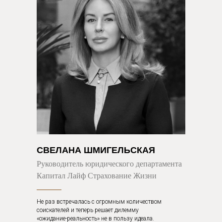
СВЕЛАНА ШМИГЕЛЬСКАЯ
Руководитель юридического департамента
Капитал Лайф Страхование Жизни
Не раз встречалась с огромным количеством
соискателей и теперь решает дилемму
«ожидание-реальность» не в пользу идеала.