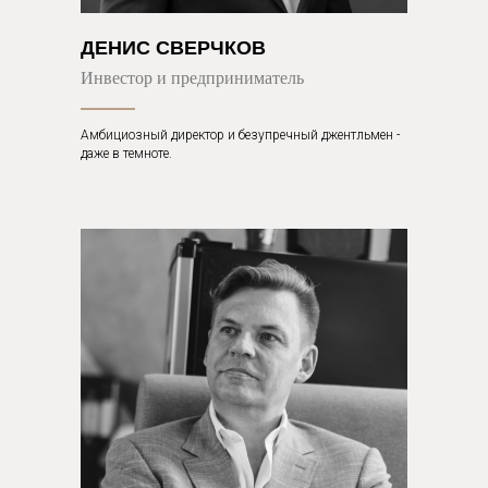
ДЕНИС СВЕРЧКОВ
Инвестор и предприниматель
Амбициозный директор и безупречный джентльмен -
даже в темноте.