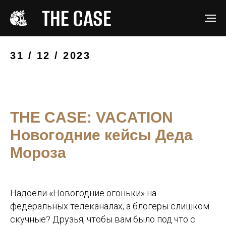
31 / 12 / 2023
THE CASE: VACATION
Новогодние кейсы Деда
Мороза
Надоели «Новогодние огоньки» на
федеральных телеканалах, а блогеры слишком
скучные? Друзья, чтобы вам было под что с