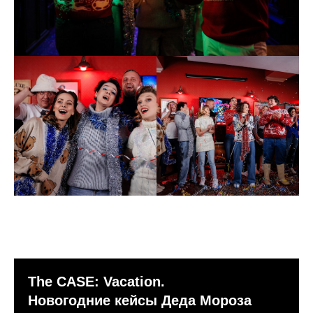
The CASE: Vacation.
Новогодние кейсы Деда Мороза